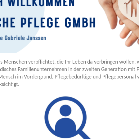
ns Menschen verpflichtet, die Ihr Leben da verbringen wollen, 
ändisches Familienunternehmen in der zweiten Generation mit F
r Mensch im Vordergrund. Pflegebedürftige und Pflegepersonal
sichtigt.