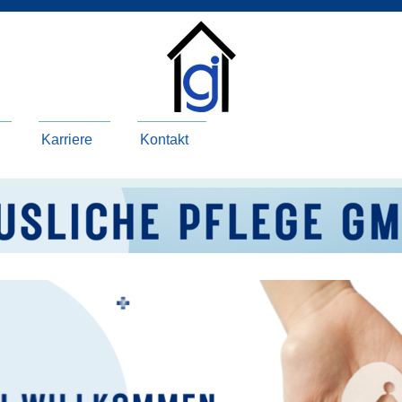
Karriere
Kontakt