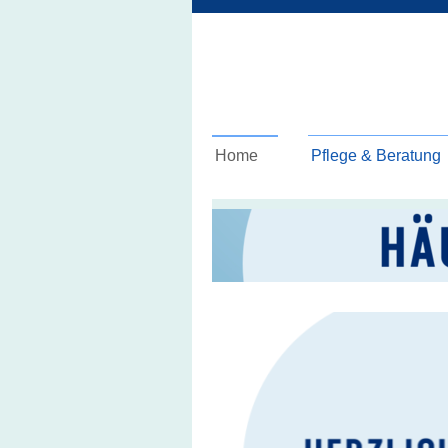
Home
Pflege & Beratung